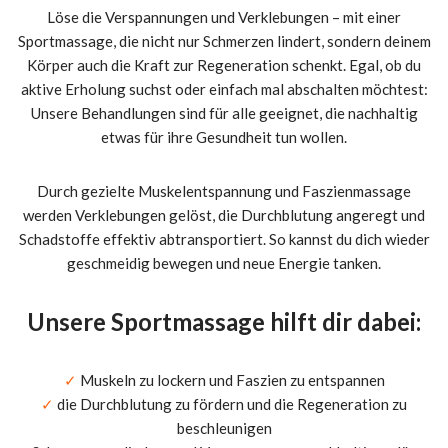
Löse die Verspannungen und Verklebungen – mit einer
Sportmassage, die nicht nur Schmerzen lindert, sondern deinem
Körper auch die Kraft zur Regeneration schenkt. Egal, ob du
aktive Erholung suchst oder einfach mal abschalten möchtest:
Unsere Behandlungen sind für alle geeignet, die nachhaltig
etwas für ihre Gesundheit tun wollen.
Durch gezielte Muskelentspannung und Faszienmassage
werden Verklebungen gelöst, die Durchblutung angeregt und
Schadstoffe effektiv abtransportiert. So kannst du dich wieder
geschmeidig bewegen und neue Energie tanken.
Unsere Sportmassage hilft dir dabei:
✓
Muskeln zu lockern und Faszien zu entspannen
✓
die Durchblutung zu fördern und die Regeneration zu
beschleunigen