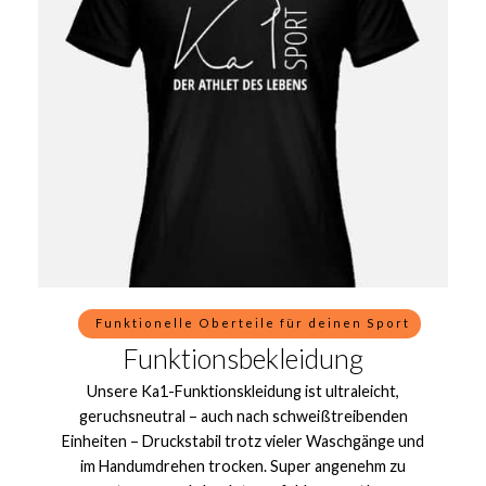
Funktionelle Oberteile für deinen Sport
Funktionsbekleidung
Unsere Ka1-Funktionskleidung ist ultraleicht,
geruchsneutral – auch nach schweißtreibenden
Einheiten – Druckstabil trotz vieler Waschgänge und
im Handumdrehen trocken. Super angenehm zu