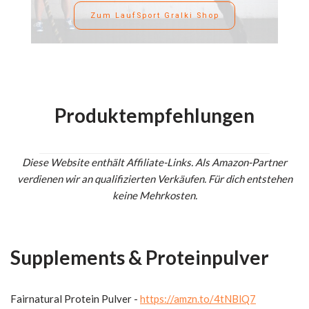
Zum LaufSport Gralki Shop
Produktempfehlungen
Diese Website enthält Affiliate-Links. Als Amazon-Partner
verdienen wir an qualifizierten Verkäufen. Für dich entstehen
keine Mehrkosten.
Supplements & Proteinpulver
Fairnatural Protein Pulver -
https://amzn.to/4tNBlQ7